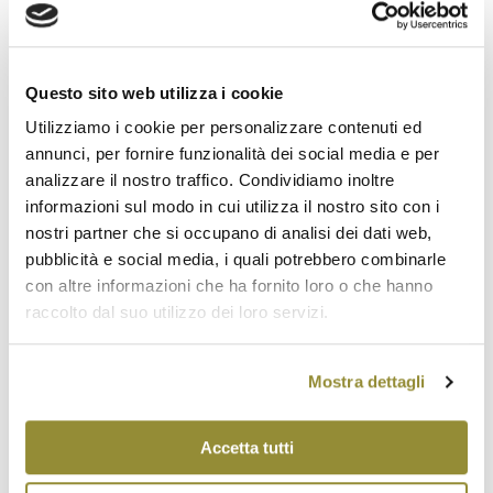
Questo sito web utilizza i cookie
Utilizziamo i cookie per personalizzare contenuti ed
annunci, per fornire funzionalità dei social media e per
analizzare il nostro traffico. Condividiamo inoltre
informazioni sul modo in cui utilizza il nostro sito con i
nostri partner che si occupano di analisi dei dati web,
pubblicità e social media, i quali potrebbero combinarle
con altre informazioni che ha fornito loro o che hanno
raccolto dal suo utilizzo dei loro servizi.
Mostra dettagli
Accetta tutti
Via Emilia Wine & Food