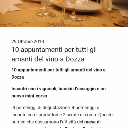
29 Ottobre 2018
10 appuntamenti per tutti gli
amanti del vino a Dozza
10 appuntamenti per tutti gli amanti del vino a
Dozza
Incontri con i vignaioli, banchi d’assaggio e un
nuovo mini-corso
4 pomeriggi di degustazione, 4 pomeriggi di
incontri con i produttori e 2 serate di corso. Questi i
numeri che riassumono l’attività del
mese di