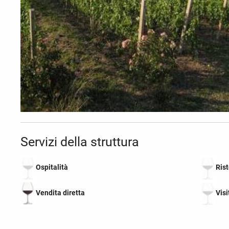
Servizi della struttura
Ospitalità
Ris
Vendita diretta
Visi