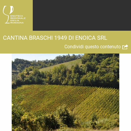
CANTINA BRASCHI 1949 DI ENOICA SRL
Condividi questo contenuto