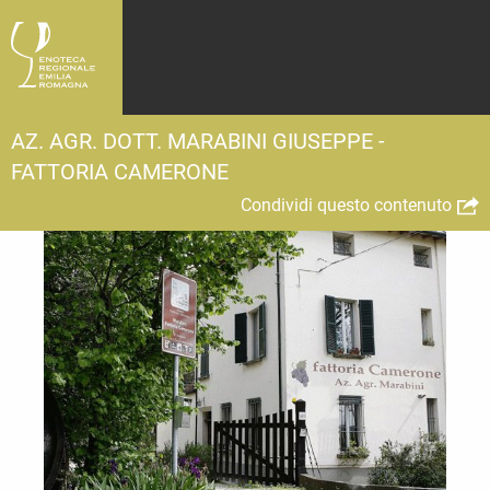
AZ. AGR. DOTT. MARABINI GIUSEPPE -
FATTORIA CAMERONE
Condividi questo contenuto