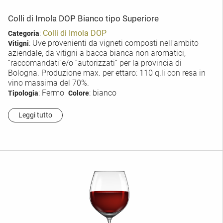
Colli di Imola DOP Bianco tipo Superiore
:
Colli di Imola DOP
Categoria
: Uve provenienti da vigneti composti nell’ambito
Vitigni
aziendale, da vitigni a bacca bianca non aromatici,
“raccomandati”e/o “autorizzati” per la provincia di
Bologna. Produzione max. per ettaro: 110 q.li con resa in
vino massima del 70%.
: Fermo
: bianco
Tipologia
Colore
Leggi tutto