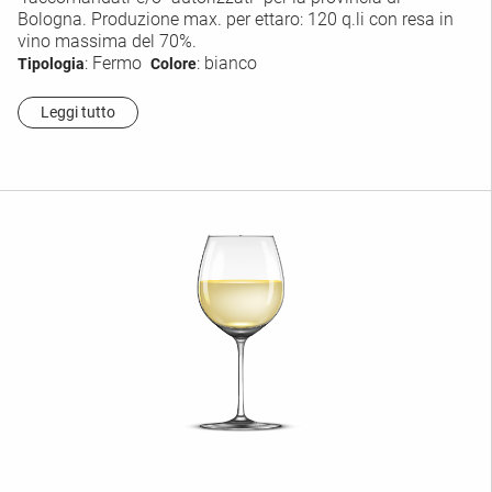
Bologna. Produzione max. per ettaro: 120 q.li con resa in
vino massima del 70%.
: Fermo
: bianco
Tipologia
Colore
Leggi tutto