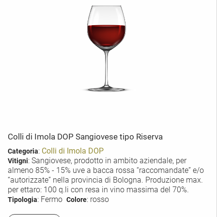
Colli di Imola DOP Sangiovese tipo Riserva
:
Colli di Imola DOP
Categoria
: Sangiovese, prodotto in ambito aziendale, per
Vitigni
almeno 85% - 15% uve a bacca rossa “raccomandate” e/o
“autorizzate” nella provincia di Bologna. Produzione max.
per ettaro: 100 q.li con resa in vino massima del 70%.
: Fermo
: rosso
Tipologia
Colore