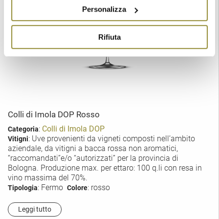
Personalizza
Rifiuta
Colli di Imola DOP Rosso
:
Colli di Imola DOP
Categoria
: Uve provenienti da vigneti composti nell’ambito
Vitigni
aziendale, da vitigni a bacca rossa non aromatici,
“raccomandati”e/o “autorizzati” per la provincia di
Bologna. Produzione max. per ettaro: 100 q.li con resa in
vino massima del 70%.
: Fermo
: rosso
Tipologia
Colore
Leggi tutto