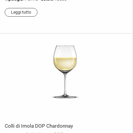
Leggi tutto
Colli di Imola DOP Chardonnay