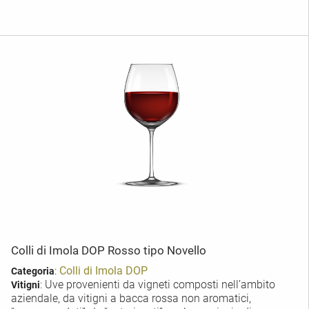
Colli di Imola DOP Rosso tipo Novello
:
Colli di Imola DOP
Categoria
: Uve provenienti da vigneti composti nell’ambito
Vitigni
aziendale, da vitigni a bacca rossa non aromatici,