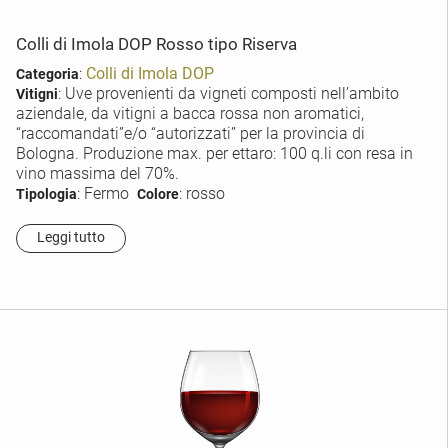
Colli di Imola DOP Rosso tipo Riserva
:
Colli di Imola DOP
Categoria
: Uve provenienti da vigneti composti nell’ambito
Vitigni
aziendale, da vitigni a bacca rossa non aromatici,
“raccomandati”e/o “autorizzati” per la provincia di
Bologna. Produzione max. per ettaro: 100 q.li con resa in
vino massima del 70%.
: Fermo
: rosso
Tipologia
Colore
Leggi tutto