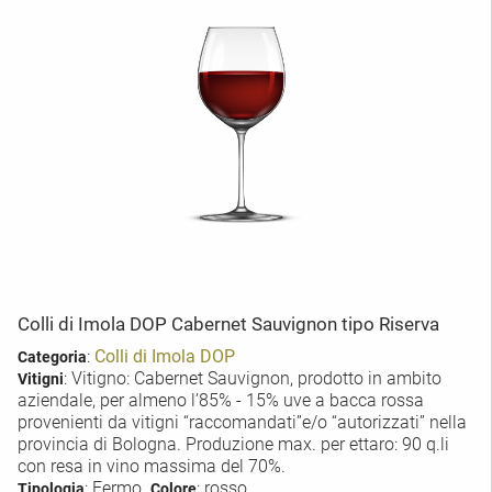
Colli di Imola DOP Cabernet Sauvignon tipo Riserva
:
Colli di Imola DOP
Categoria
: Vitigno: Cabernet Sauvignon, prodotto in ambito
Vitigni
aziendale, per almeno l’85% - 15% uve a bacca rossa
provenienti da vitigni “raccomandati”e/o “autorizzati” nella
provincia di Bologna. Produzione max. per ettaro: 90 q.li
con resa in vino massima del 70%.
: Fermo
: rosso
Tipologia
Colore