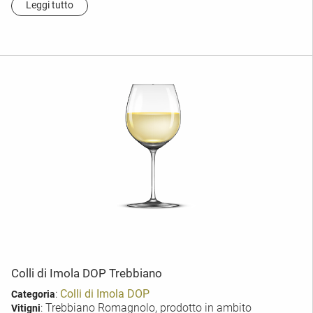
Leggi tutto
Colli di Imola DOP Trebbiano
:
Colli di Imola DOP
Categoria
: Trebbiano Romagnolo, prodotto in ambito
Vitigni