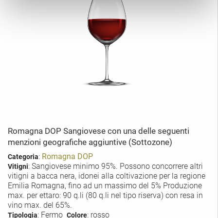
Romagna DOP Sangiovese con una delle seguenti
menzioni geografiche aggiuntive (Sottozone)
:
Romagna DOP
Categoria
: Sangiovese minimo 95%. Possono concorrere altri
Vitigni
vitigni a bacca nera, idonei alla coltivazione per la regione
Emilia Romagna, fino ad un massimo del 5% Produzione
max. per ettaro: 90 q.li (80 q.li nel tipo riserva) con resa in
vino max. del 65%.
: Fermo
: rosso
Tipologia
Colore