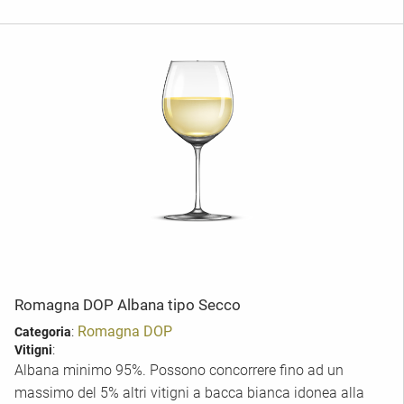
Romagna DOP Albana tipo Secco
:
Romagna DOP
Categoria
:
Vitigni
Albana minimo 95%. Possono concorrere fino ad un
massimo del 5% altri vitigni a bacca bianca idonea alla