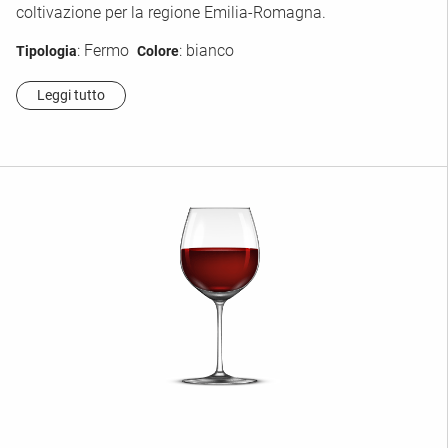
coltivazione per la regione Emilia-Romagna.
: Fermo
: bianco
Tipologia
Colore
Leggi tutto