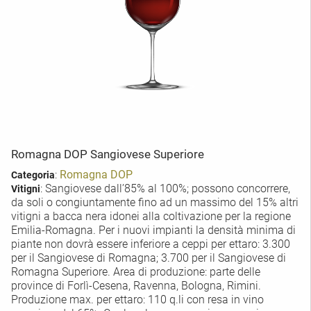
Romagna DOP Sangiovese Superiore
:
Romagna DOP
Categoria
: Sangiovese dall’85% al 100%; possono concorrere,
Vitigni
da soli o congiuntamente fino ad un massimo del 15% altri
vitigni a bacca nera idonei alla coltivazione per la regione
Emilia-Romagna. Per i nuovi impianti la densità minima di
piante non dovrà essere inferiore a ceppi per ettaro: 3.300
per il Sangiovese di Romagna; 3.700 per il Sangiovese di
Romagna Superiore. Area di produzione: parte delle
province di Forlì-Cesena, Ravenna, Bologna, Rimini.
Produzione max. per ettaro: 110 q.li con resa in vino