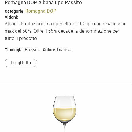
Romagna DOP Albana tipo Passito
:
Romagna DOP
Categoria
:
Vitigni
Albana Produzione max.per ettaro: 100 q.li con resa in vino
max del 50%. Oltre il 55% decade la denominazione per
tutto il prodotto
: Passito
: bianco
Tipologia
Colore
Leggi tutto