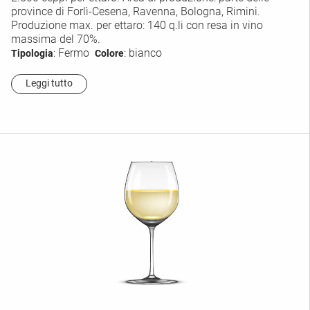
province di Forlì-Cesena, Ravenna, Bologna, Rimini.
Produzione max. per ettaro: 140 q.li con resa in vino
massima del 70%.
: Fermo
: bianco
Tipologia
Colore
Leggi tutto