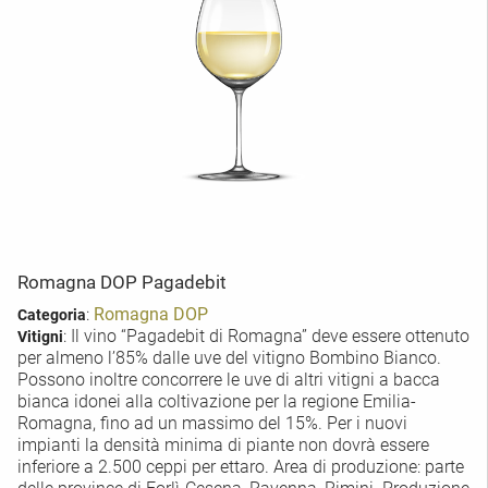
Romagna DOP Pagadebit
:
Romagna DOP
Categoria
: Il vino “Pagadebit di Romagna” deve essere ottenuto
Vitigni
per almeno l’85% dalle uve del vitigno Bombino Bianco.
Possono inoltre concorrere le uve di altri vitigni a bacca
bianca idonei alla coltivazione per la regione Emilia-
Romagna, fino ad un massimo del 15%. Per i nuovi
impianti la densità minima di piante non dovrà essere
inferiore a 2.500 ceppi per ettaro. Area di produzione: parte