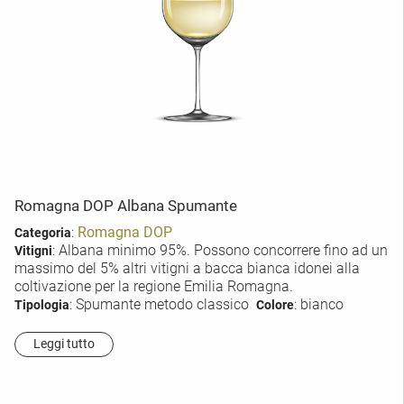
Romagna DOP Albana Spumante
:
Romagna DOP
Categoria
: Albana minimo 95%. Possono concorrere fino ad un
Vitigni
massimo del 5% altri vitigni a bacca bianca idonei alla
coltivazione per la regione Emilia Romagna.
: Spumante metodo classico
: bianco
Tipologia
Colore
Leggi tutto