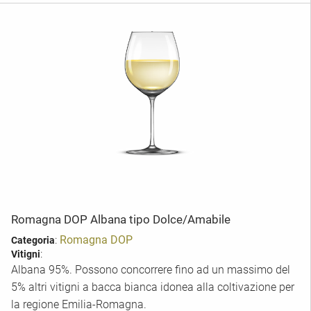
Romagna DOP Albana tipo Dolce/Amabile
:
Romagna DOP
Categoria
:
Vitigni
Albana 95%. Possono concorrere fino ad un massimo del
5% altri vitigni a bacca bianca idonea alla coltivazione per
la regione Emilia-Romagna.