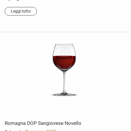
Leggi tutto
Romagna DOP Sangiovese Novello