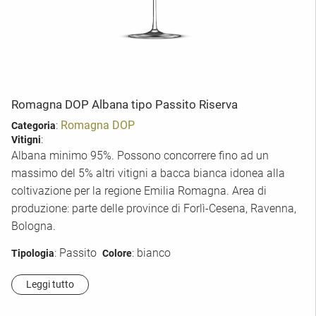
Romagna DOP Albana tipo Passito Riserva
:
Romagna DOP
Categoria
:
Vitigni
Albana minimo 95%. Possono concorrere fino ad un
massimo del 5% altri vitigni a bacca bianca idonea alla
coltivazione per la regione Emilia Romagna. Area di
produzione: parte delle province di Forlì-Cesena, Ravenna,
Bologna.
: Passito
: bianco
Tipologia
Colore
Leggi tutto